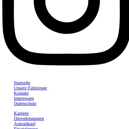
Startseite
Unsere Fahrzeuge
Kontakt
Impressum
Datenschutz
Karriere
Dienstleistungen
Autoankauf
Finanzierung