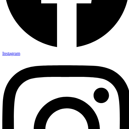
Instagram