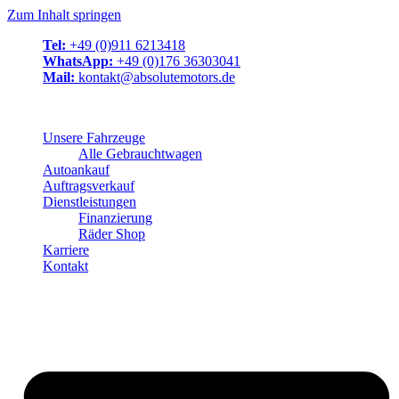
Zum Inhalt springen
Tel:
+49 (0)911 6213418
WhatsApp:
+49 (0)176 36303041
Mail:
kontakt@absolutemotors.de
Unsere Fahrzeuge
Alle Gebrauchtwagen
Autoankauf
Auftragsverkauf
Dienstleistungen
Finanzierung
Räder Shop
Karriere
Kontakt