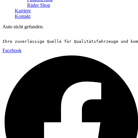
Räder Shop
Karriere
Kontakt
Auto nicht gefunden.
Ihre zuverlässige Quelle für Qualitätsfahrzeuge und kom
Facebook