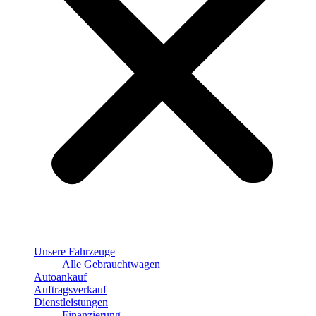
Unsere Fahrzeuge
Alle Gebrauchtwagen
Autoankauf
Auftragsverkauf
Dienstleistungen
Finanzierung